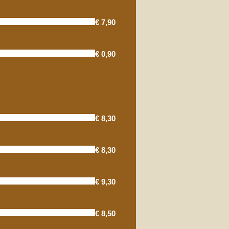
€ 7,90
€ 0,90
€ 8,30
€ 8,30
€ 9,30
€ 8,50