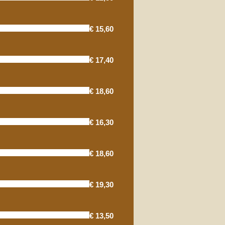
€ 15,60
€ 17,40
€ 18,60
€ 16,30
€ 18,60
€ 19,30
€ 13,50