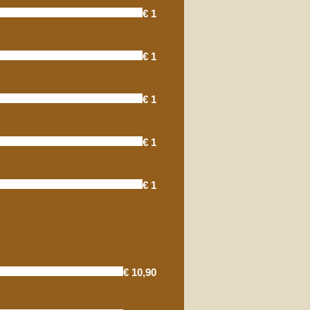
€ 1
€ 1
€ 1
€ 1
€ 1
€ 10,90