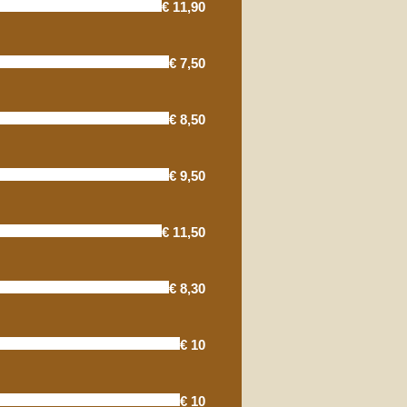
€ 11,90
€ 7,50
€ 8,50
€ 9,50
€ 11,50
€ 8,30
€ 10
€ 10