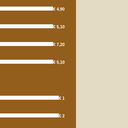
€ 4,90
€ 5,10
€ 7,20
€ 5,10
€ 1
€ 2