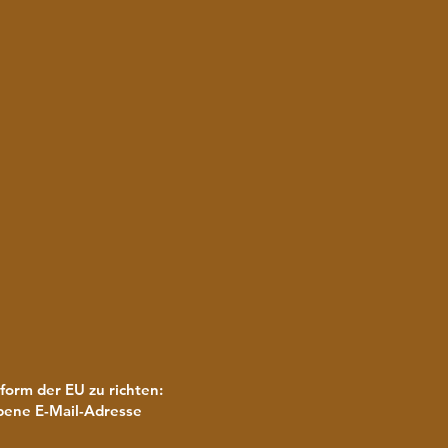
form der EU zu richten:
bene E-Mail-Adresse